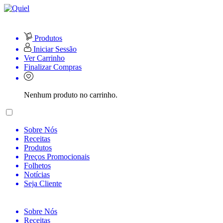
Produtos
Iniciar Sessão
Ver Carrinho
Finalizar Compras
Nenhum produto no carrinho.
Sobre Nós
Receitas
Produtos
Preços Promocionais
Folhetos
Notícias
Seja Cliente
Sobre Nós
Receitas