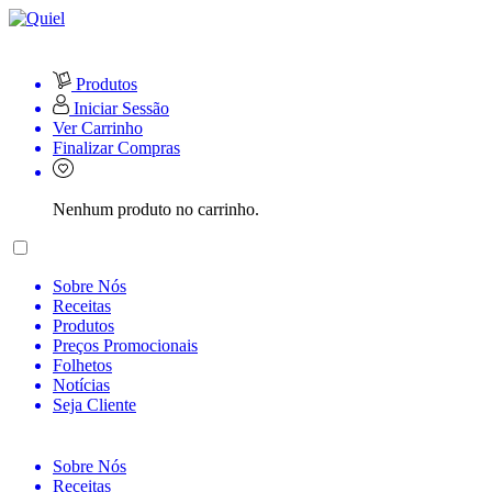
Produtos
Iniciar Sessão
Ver Carrinho
Finalizar Compras
Nenhum produto no carrinho.
Sobre Nós
Receitas
Produtos
Preços Promocionais
Folhetos
Notícias
Seja Cliente
Sobre Nós
Receitas