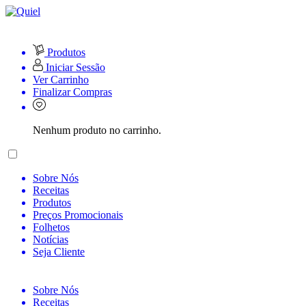
Produtos
Iniciar Sessão
Ver Carrinho
Finalizar Compras
Nenhum produto no carrinho.
Sobre Nós
Receitas
Produtos
Preços Promocionais
Folhetos
Notícias
Seja Cliente
Sobre Nós
Receitas