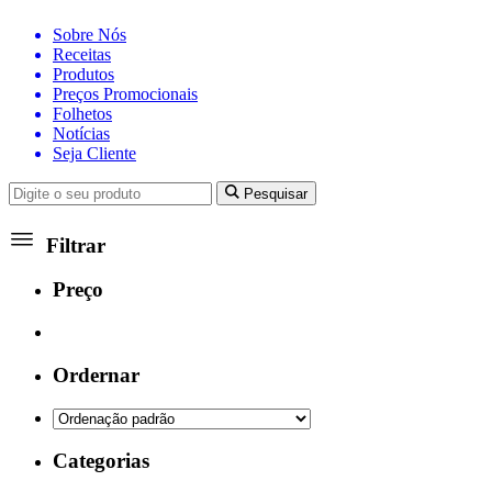
Sobre Nós
Receitas
Produtos
Preços Promocionais
Folhetos
Notícias
Seja Cliente
Pesquisar
Filtrar
Preço
Ordernar
Categorias