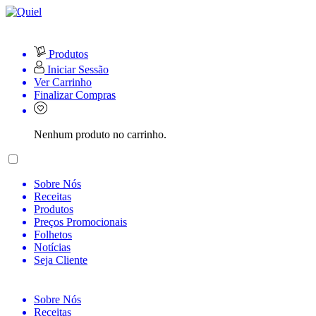
Produtos
Iniciar Sessão
Ver Carrinho
Finalizar Compras
Nenhum produto no carrinho.
Sobre Nós
Receitas
Produtos
Preços Promocionais
Folhetos
Notícias
Seja Cliente
Sobre Nós
Receitas