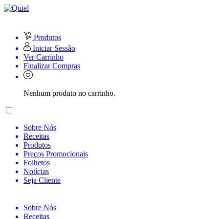
Produtos
Iniciar Sessão
Ver Carrinho
Finalizar Compras
Nenhum produto no carrinho.
Sobre Nós
Receitas
Produtos
Preços Promocionais
Folhetos
Notícias
Seja Cliente
Sobre Nós
Receitas