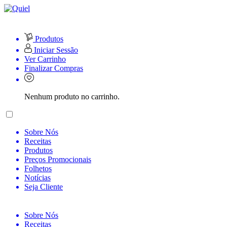
Produtos
Iniciar Sessão
Ver Carrinho
Finalizar Compras
Nenhum produto no carrinho.
Sobre Nós
Receitas
Produtos
Preços Promocionais
Folhetos
Notícias
Seja Cliente
Sobre Nós
Receitas