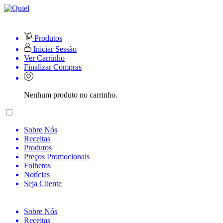
Produtos
Iniciar Sessão
Ver Carrinho
Finalizar Compras
Nenhum produto no carrinho.
Sobre Nós
Receitas
Produtos
Preços Promocionais
Folhetos
Notícias
Seja Cliente
Sobre Nós
Receitas