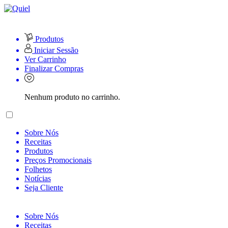
Produtos
Iniciar Sessão
Ver Carrinho
Finalizar Compras
Nenhum produto no carrinho.
Sobre Nós
Receitas
Produtos
Preços Promocionais
Folhetos
Notícias
Seja Cliente
Sobre Nós
Receitas