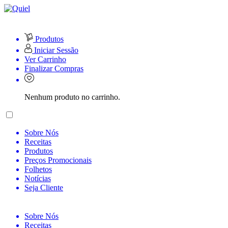
Produtos
Iniciar Sessão
Ver Carrinho
Finalizar Compras
Nenhum produto no carrinho.
Sobre Nós
Receitas
Produtos
Preços Promocionais
Folhetos
Notícias
Seja Cliente
Sobre Nós
Receitas