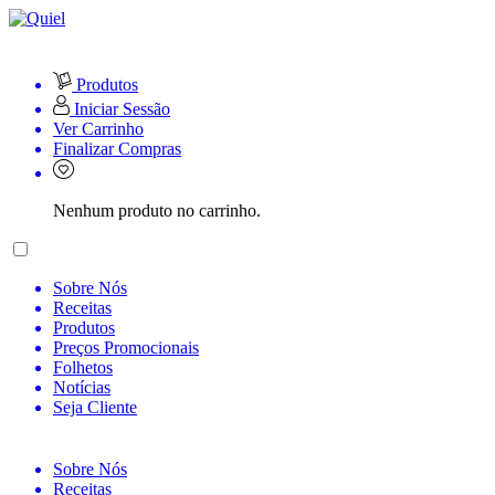
Produtos
Iniciar Sessão
Ver Carrinho
Finalizar Compras
Nenhum produto no carrinho.
Sobre Nós
Receitas
Produtos
Preços Promocionais
Folhetos
Notícias
Seja Cliente
Sobre Nós
Receitas