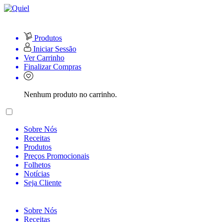
Produtos
Iniciar Sessão
Ver Carrinho
Finalizar Compras
Nenhum produto no carrinho.
Sobre Nós
Receitas
Produtos
Preços Promocionais
Folhetos
Notícias
Seja Cliente
Sobre Nós
Receitas