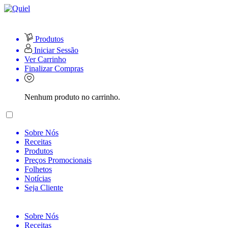
Produtos
Iniciar Sessão
Ver Carrinho
Finalizar Compras
Nenhum produto no carrinho.
Sobre Nós
Receitas
Produtos
Preços Promocionais
Folhetos
Notícias
Seja Cliente
Sobre Nós
Receitas