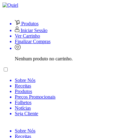
Produtos
Iniciar Sessão
Ver Carrinho
Finalizar Compras
Nenhum produto no carrinho.
Sobre Nós
Receitas
Produtos
Preços Promocionais
Folhetos
Notícias
Seja Cliente
Sobre Nós
Receitas