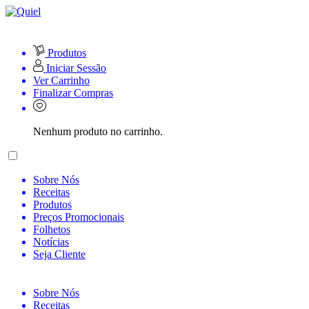
Produtos
Iniciar Sessão
Ver Carrinho
Finalizar Compras
Nenhum produto no carrinho.
Sobre Nós
Receitas
Produtos
Preços Promocionais
Folhetos
Notícias
Seja Cliente
Sobre Nós
Receitas