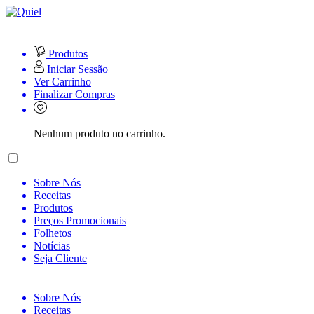
Produtos
Iniciar Sessão
Ver Carrinho
Finalizar Compras
Nenhum produto no carrinho.
Sobre Nós
Receitas
Produtos
Preços Promocionais
Folhetos
Notícias
Seja Cliente
Sobre Nós
Receitas