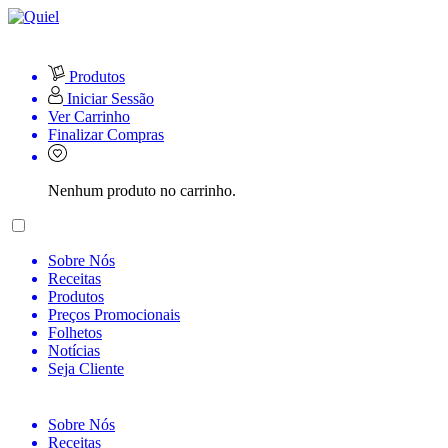
Produtos
Iniciar Sessão
Ver Carrinho
Finalizar Compras
Nenhum produto no carrinho.
Sobre Nós
Receitas
Produtos
Preços Promocionais
Folhetos
Notícias
Seja Cliente
Sobre Nós
Receitas