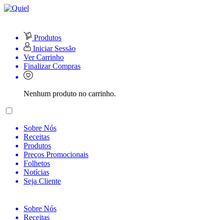
Produtos
Iniciar Sessão
Ver Carrinho
Finalizar Compras
Nenhum produto no carrinho.
Sobre Nós
Receitas
Produtos
Preços Promocionais
Folhetos
Notícias
Seja Cliente
Sobre Nós
Receitas