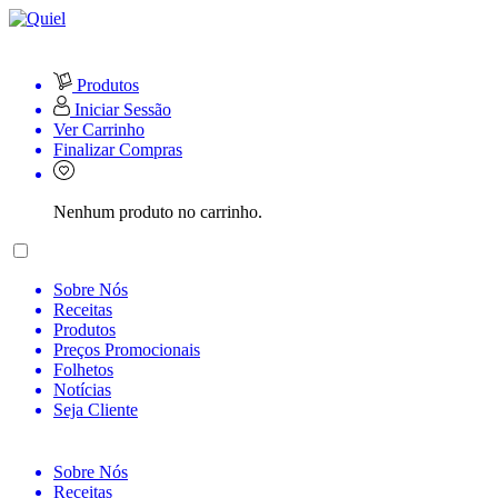
Produtos
Iniciar Sessão
Ver Carrinho
Finalizar Compras
Nenhum produto no carrinho.
Sobre Nós
Receitas
Produtos
Preços Promocionais
Folhetos
Notícias
Seja Cliente
Sobre Nós
Receitas