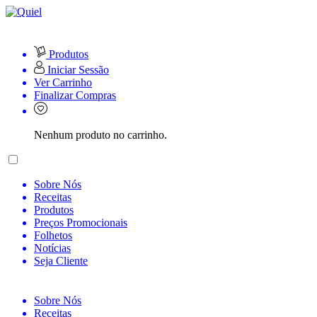
Produtos
Iniciar Sessão
Ver Carrinho
Finalizar Compras
Nenhum produto no carrinho.
Sobre Nós
Receitas
Produtos
Preços Promocionais
Folhetos
Notícias
Seja Cliente
Sobre Nós
Receitas