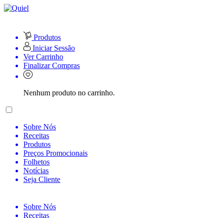
Produtos
Iniciar Sessão
Ver Carrinho
Finalizar Compras
Nenhum produto no carrinho.
Sobre Nós
Receitas
Produtos
Preços Promocionais
Folhetos
Notícias
Seja Cliente
Sobre Nós
Receitas