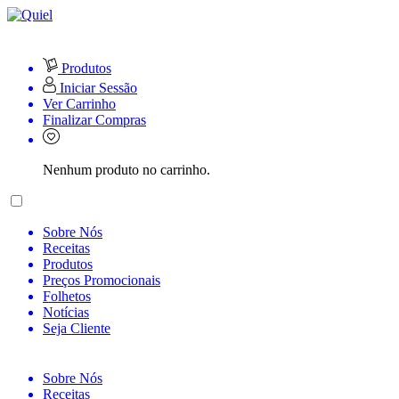
Produtos
Iniciar Sessão
Ver Carrinho
Finalizar Compras
Nenhum produto no carrinho.
Sobre Nós
Receitas
Produtos
Preços Promocionais
Folhetos
Notícias
Seja Cliente
Sobre Nós
Receitas