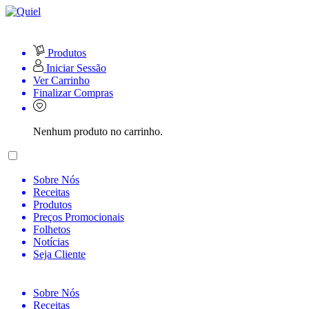
Produtos
Iniciar Sessão
Ver Carrinho
Finalizar Compras
Nenhum produto no carrinho.
Sobre Nós
Receitas
Produtos
Preços Promocionais
Folhetos
Notícias
Seja Cliente
Sobre Nós
Receitas